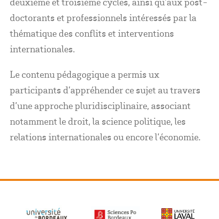
deuxième et troisième cycles, ainsi qu’aux post-
doctorants et professionnels intéressés par la
thématique des conflits et interventions
internationales.
Le contenu pédagogique a permis ux
participants d’appréhender ce sujet au travers
d’une approche pluridisciplinaire, associant
notamment le droit, la science politique, les
relations internationales ou encore l’économie.