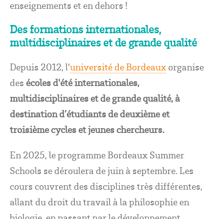
enseignements et en dehors !
Des formations internationales,
multidisciplinaires et de grande qualité
Depuis 2012, l'
université de Bordeaux
organise
des
écoles d'été internationales,
multidisciplinaires et de grande qualité, à
destination d’étudiants de deuxième et
troisième cycles et jeunes chercheurs.
En 2025, le programme Bordeaux Summer
Schools se déroulera de juin à septembre. Les
cours couvrent des disciplines très différentes,
allant du droit du travail à la philosophie en
biologie, en passant par le développement