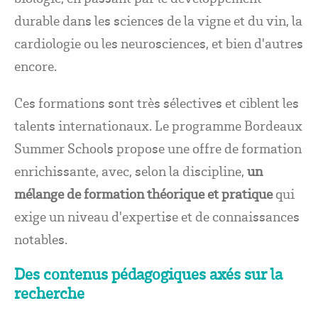
durable dans les sciences de la vigne et du vin, la
cardiologie ou les neurosciences, et bien d'autres
encore.
Ces formations sont très sélectives et ciblent les
talents internationaux. Le programme Bordeaux
Summer Schools propose une offre de formation
enrichissante, avec, selon la discipline,
un
mélange de formation théorique et pratique
qui
exige un niveau d'expertise et de connaissances
notables.
Des contenus pédagogiques axés sur la
recherche