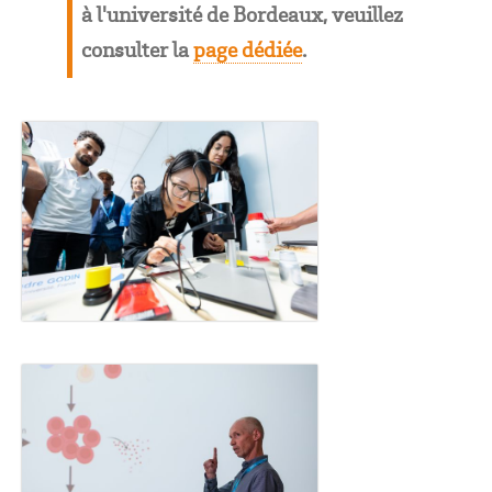
à l'université de Bordeaux, veuillez
consulter la
page dédiée
.