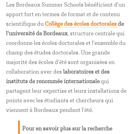
Les Bordeaux Summer Schools bénéficient d'un
apport fort en termes de format et de contenu
scientifique du
Collège des écoles doctorales
de
l'université de Bordeaux
, structure centrale qui
coordonne les écoles doctorales et l'ensemble du
champ des études doctorales. Une grande
majorité des écoles d'été sont organisées en
collaboration avec des
laboratoires et des
instituts de renommée internationale
qui
partagent leur expertise et leurs installations de
pointe avec les étudiants et chercheurs qui
viennent à Bordeaux pendant l'été.
Pour en savoir plus sur la recherche